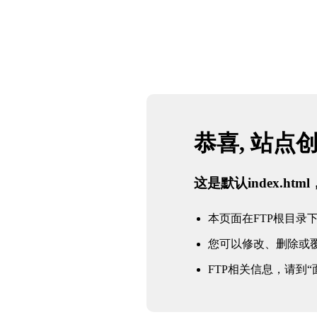
恭喜, 站点
这是默认index.h
本页面在FTP根目录下的in
您可以修改、删除或
FTP相关信息，请到“面